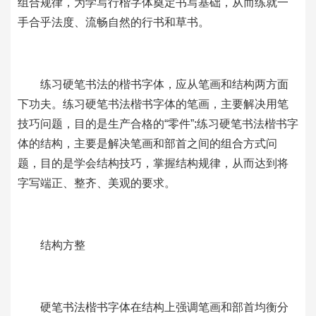
组合规律，为学写行楷字体奠定书写基础，从而练就一
手合乎法度、流畅自然的行书和草书。
练习硬笔书法的楷书字体，应从笔画和结构两方面
下功夫。练习硬笔书法楷书字体的笔画，主要解决用笔
技巧问题，目的是生产合格的“零件”;练习硬笔书法楷书字
体的结构，主要是解决笔画和部首之间的组合方式问
题，目的是学会结构技巧，掌握结构规律，从而达到将
字写端正、整齐、美观的要求。
结构方整
硬笔书法楷书字体在结构上强调笔画和部首均衡分