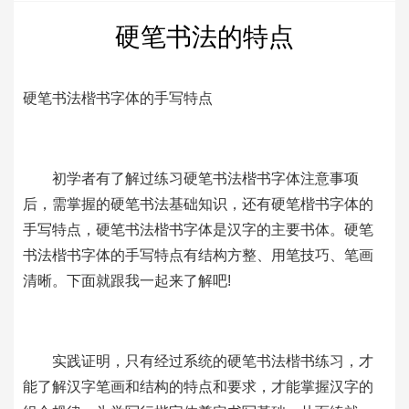
硬笔书法的特点
硬笔书法楷书字体的手写特点
初学者有了解过练习硬笔书法楷书字体注意事项
后，需掌握的硬笔书法基础知识，还有硬笔楷书字体的
手写特点，硬笔书法楷书字体是汉字的主要书体。硬笔
书法楷书字体的手写特点有结构方整、用笔技巧、笔画
清晰。下面就跟我一起来了解吧!
实践证明，只有经过系统的硬笔书法楷书练习，才
能了解汉字笔画和结构的特点和要求，才能掌握汉字的