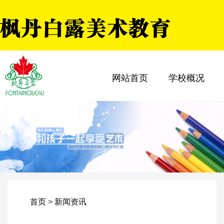
网站首页
学校概况
首页
>
新闻资讯