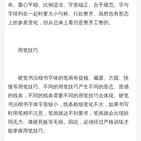
布、重心平稳、比例适当、字形端正、合乎规范。字与
字排列在一起时要大小匀称、行款整齐。虽然也有形态
上的参差变化，但从总体上看仍是整齐工整的。
用笔技巧
硬笔书法楷书字体的笔画有提顿、藏露、方圆、快
慢等用笔技巧。不同的用笔技巧产生不同的形态、质感
的线条，不同的线条需要不同的用笔技巧去体现。硬笔
书法楷书字体字形较小，线条粗细变化不大，如果书写
时用笔稍不注意，笔画就达不到要求，笔画就会出现软
弱无力、僵硬死板等毛病。因此，必须经过严格训练才
能掌握用笔技巧。