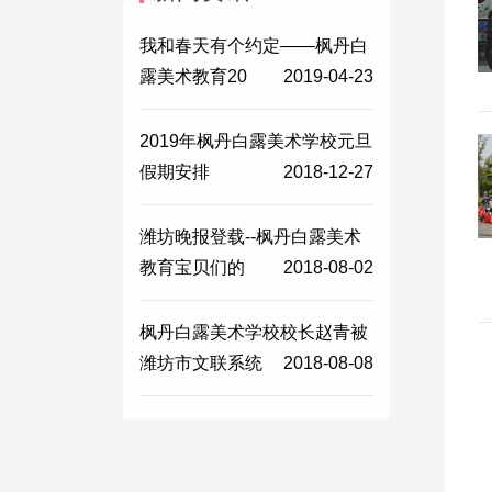
我和春天有个约定——枫丹白
露美术教育20
2019-04-23
2019年枫丹白露美术学校元旦
假期安排
2018-12-27
潍坊晚报登载--枫丹白露美术
教育宝贝们的
2018-08-02
枫丹白露美术学校校长赵青被
潍坊市文联系统
2018-08-08