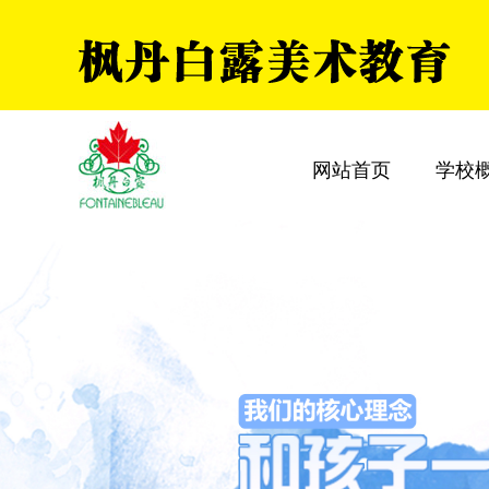
网站首页
学校