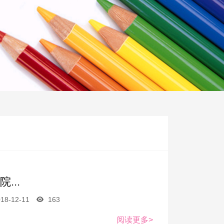
...
18-12-11
163
阅读更多>