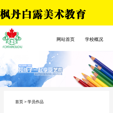
网站首页
学校概况
首页
>
学员作品