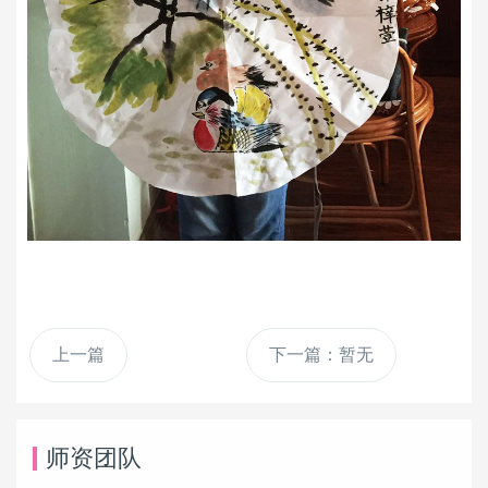
上一篇
下一篇：暂无
师资团队