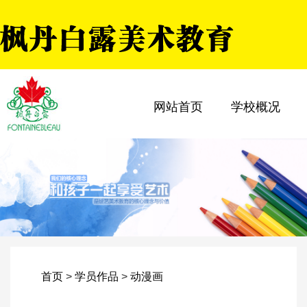
网站首页
学校概况
首页
>
学员作品
>
动漫画