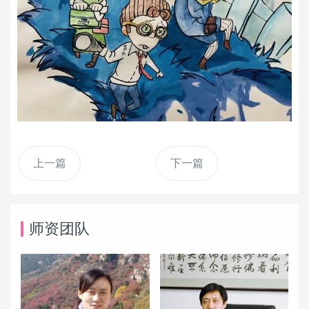
上一篇
下一篇
师资团队